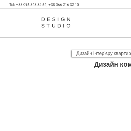
Tel: +38 096 843 35 64; +38 066 216 32 15
DESIGN
STUDIO
Дизайн інтер'єру квартир
Дизайн ко