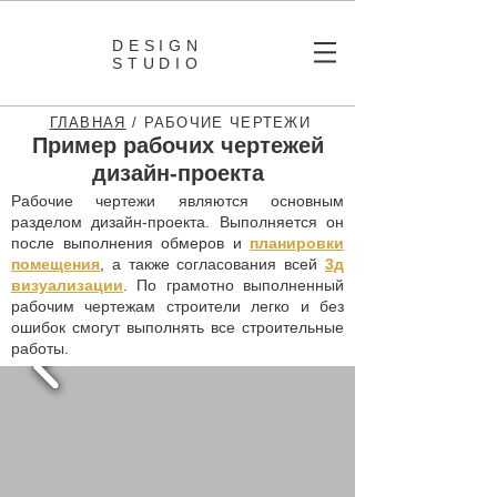
DESIGN
STUDIO
ГЛАВНАЯ
/ РАБОЧИЕ ЧЕРТЕЖИ
Пример рабочих чертежей
дизайн-проекта
Рабочие чертежи являются основным
разделом дизайн-проекта. Выполняется он
после выполнения обмеров и
планировки
помещения
, а также согласования всей
3д
визуализации
. По грамотно выполненный
рабочим чертежам строители легко и без
ошибок смогут выполнять все строительные
работы.