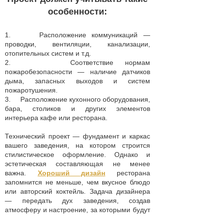
особенности:
1. Расположение коммуникаций —
проводки, вентиляции, канализации,
отопительных систем и т.д.
2. Соответствие нормам
пожаробезопасности — наличие датчиков
дыма, запасных выходов и систем
пожаротушения.
3. Расположение кухонного оборудования,
бара, столиков и других элементов
интерьера кафе или ресторана.
Технический проект — фундамент и каркас
вашего заведения, на котором строится
стилистическое оформление. Однако и
эстетическая составляющая не менее
важна.
Хороший дизайн
ресторана
запомнится не меньше, чем вкусное блюдо
или авторский коктейль. Задача дизайнера
— передать дух заведения, создав
атмосферу и настроение, за которыми будут