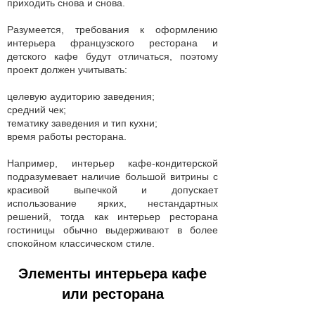
приходить снова и снова.
Разумеется, требования к оформлению
интерьера французского ресторана и
детского кафе будут отличаться, поэтому
проект должен учитывать:
целевую аудиторию заведения;
средний чек;
тематику заведения и тип кухни;
время работы ресторана
.
Например, интерьер кафе-кондитерской
подразумевает наличие большой витрины с
красивой выпечкой и допускает
использование ярких, нестандартных
решений, тогда как интерьер ресторана
гостиницы обычно выдерживают в более
спокойном классическом стиле.
Элементы интерьера кафе
или ресторана