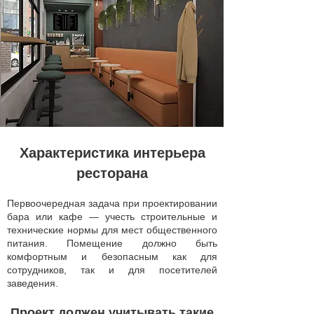
Характеристика интерьера
ресторана
Первоочередная задача при проектировании
бара или кафе — учесть строительные и
технические нормы для мест общественного
питания. Помещение должно быть
комфортным и безопасным как для
сотрудников, так и для посетителей
заведения.
Проект должен учитывать такие