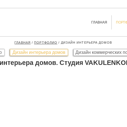
ГЛАВНАЯ
ПОРТ
ГЛАВНАЯ
/
ПОРТФОЛИО
/ ДИЗАЙН ИНТЕРЬЕРА ДОМОВ
р
Дизайн интерьера домов
Дизайн коммерческих 
 интерьера домов. Студия VAKULENKO