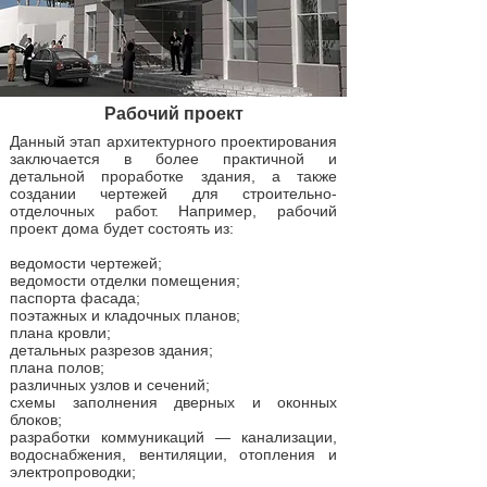
Рабочий проект
Данный этап архитектурного проектирования
заключается в более практичной и
детальной проработке здания, а также
создании чертежей для строительно-
отделочных работ. Например, рабочий
проект дома будет состоять из:
ведомости чертежей;
ведомости отделки помещения;
паспорта фасада;
поэтажных и кладочных планов;
плана кровли;
детальных разрезов здания;
плана полов;
различных узлов и сечений;
схемы заполнения дверных и оконных
блоков;
разработки коммуникаций — канализации,
водоснабжения, вентиляции, отопления и
электропроводки;