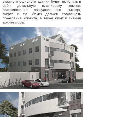
этажного офисного здания будет включать в
себя детальную планировку комнат,
расположение эвакуационного выхода,
лифта и т.д. Эскиз должен совмещать
пожелания клиента, а также опыт и знания
архитектора.