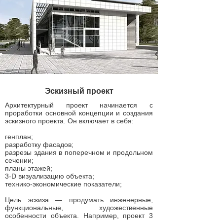
Эскизный проект
Архитектурный проект начинается с
проработки основной концепции и создания
эскизного проекта. Он включает в себя:
генплан;
разработку фасадов;
разрезы здания в поперечном и продольном
сечении;
планы этажей;
3-D визуализацию объекта;
технико-экономические показатели;
Цель эскиза — продумать инженерные,
функциональные, художественные
особенности объекта. Например, проект 3